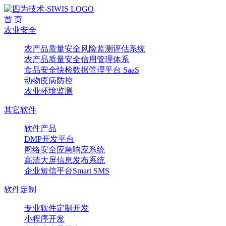
首 页
农业安全
农产品质量安全风险监测评估系统
农产品质量安全信用管理体系
食品安全快检数据管理平台 SaaS
动物疫病防控
农业环境监测
其它软件
软件产品
DMP开发平台
网络安全应急响应系统
高清大屏信息发布系统
企业短信平台Smart SMS
软件定制
专业软件定制开发
小程序开发