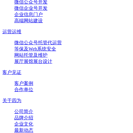
微信公众号开发
微信企业号开发
企业信息门户
高端网站建设
运营运维
微信公众号托管代运营
等保及Web系统安全
网站托管及维护
展厅展馆展台设计
客户见证
客户案例
合作单位
关于四为
公司简介
品牌介绍
企业文化
最新动态