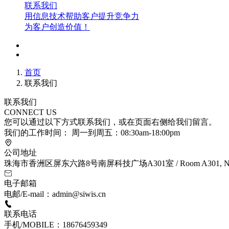
联系我们
用信息技术帮助客户提升竞争力
为客户创造价值！
首页
联系我们
联系我们
CONNECT US
您可以通过以下方式联系我们，或在页面右侧给我们留言。
我们的工作时间： 周一到周五：08:30am-18:00pm
公司地址
珠海市香洲区屏东六路8号南屏科技广场A301室 / Room A301, No.8, Pingd
电子邮箱
电邮/E-mail：admin@siwis.cn
联系电话
手机/MOBILE：18676459349