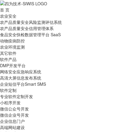
首 页
农业安全
农产品质量安全风险监测评估系统
农产品质量安全信用管理体系
食品安全快检数据管理平台 SaaS
动物疫病防控
农业环境监测
其它软件
软件产品
DMP开发平台
网络安全应急响应系统
高清大屏信息发布系统
企业短信平台Smart SMS
软件定制
专业软件定制开发
小程序开发
微信公众号开发
微信企业号开发
企业信息门户
高端网站建设