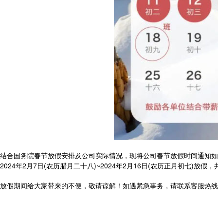
结合国务院春节放假安排及公司实际情况，现将公司春节放假时间通知如
2024年2月7日(农历腊月二十八)~2024年2月16日(农历正月初七)放假
放假期间给大家带来的不便，敬请谅解！如遇紧急事务，请联系客服热线：18