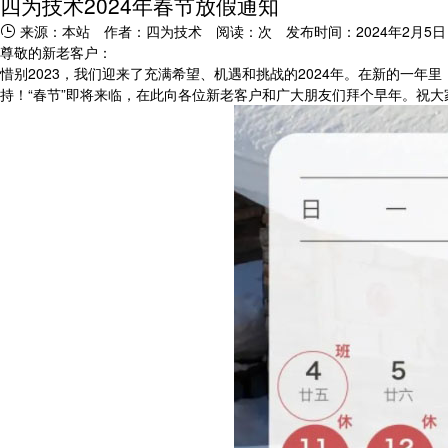
四为技术2024年春节放假通知
来源：本站
作者：四为技术
阅读：
次 发布时间：2024年2月5日
尊敬的新老客户：
惜别2023，我们迎来了充满希望、机遇和挑战的2024年。在新的一
持！“春节”即将来临，在此向各位新老客户和广大朋友们拜个早年。祝大