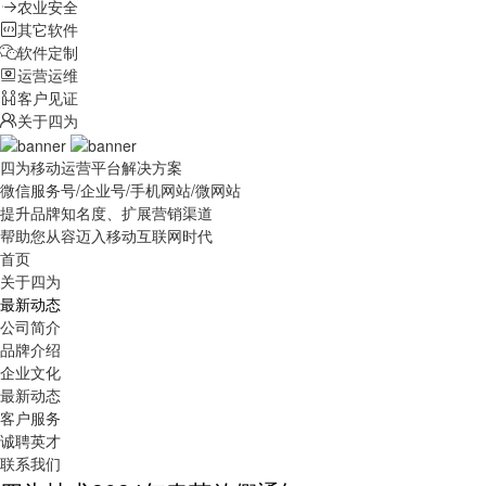
农业安全
其它软件
软件定制
运营运维
客户见证
关于四为
四为移动运营平台解决方案
微信服务号
/
企业号
/
手机网站
/
微网站
提升品牌知名度、扩展营销渠道
帮助您从容迈入移动互联网时代
首页
关于四为
最新动态
公司简介
品牌介绍
企业文化
最新动态
客户服务
诚聘英才
联系我们