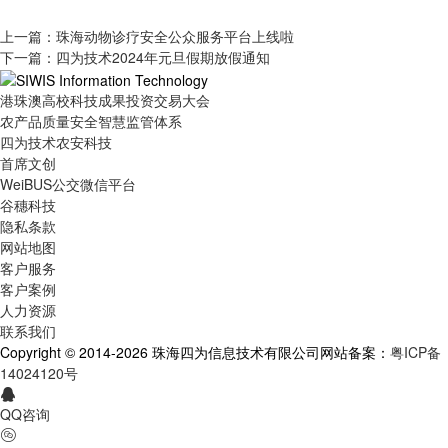
上一篇：珠海动物诊疗安全公众服务平台上线啦
下一篇：四为技术2024年元旦假期放假通知
港珠澳高校科技成果投资交易大会
农产品质量安全智慧监管体系
四为技术农安科技
首席文创
WeiBUS公交微信平台
谷穗科技
隐私条款
网站地图
客户服务
客户案例
人力资源
联系我们
Copyright © 2014-2026 珠海四为信息技术有限公司
网站备案：
粤ICP备
14024120号
QQ咨询