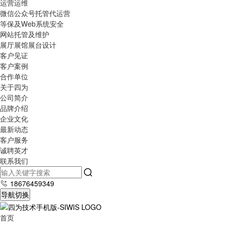
运营运维
微信公众号托管代运营
等保及Web系统安全
网站托管及维护
展厅展馆展台设计
客户见证
客户案例
合作单位
关于四为
公司简介
品牌介绍
企业文化
最新动态
客户服务
诚聘英才
联系我们
18676459349
导航切换
首页