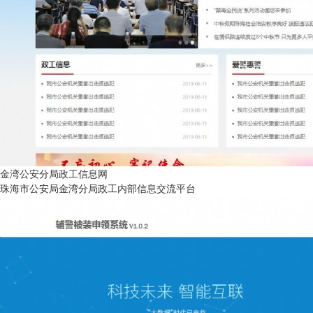
金湾公安分局政工信息网
珠海市公安局金湾分局政工内部信息交流平台