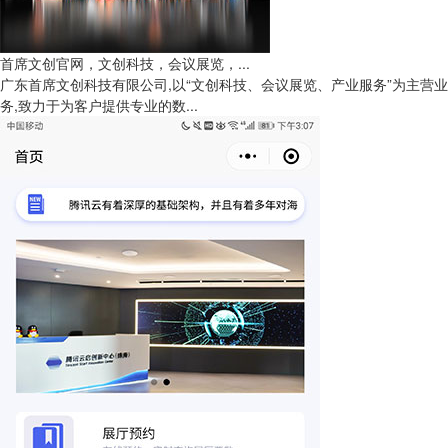
首席文创官网，文创科技，会议展览，...
广东首席文创科技有限公司,以“文创科技、会议展览、产业服务”为主营业
务,致力于为客户提供专业的数...