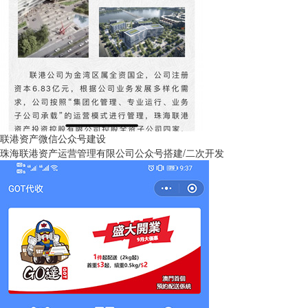
联港资产微信公众号建设
珠海联港资产运营管理有限公司公众号搭建/二次开发