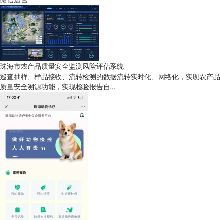
珠海市农产品质量安全监测风险评估系统
巡查抽样、样品接收、流转检测的数据流转实时化、网络化，实现农产品
质量安全溯源功能，实现检验报告自...