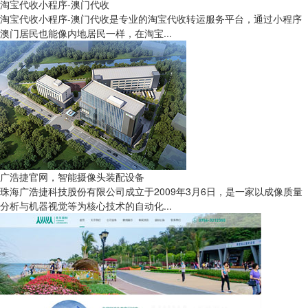
淘宝代收小程序-澳门代收
淘宝代收小程序-澳门代收是专业的淘宝代收转运服务平台，通过小程序
澳门居民也能像内地居民一样，在淘宝...
广浩捷官网，智能摄像头装配设备
珠海广浩捷科技股份有限公司成立于2009年3月6日，是一家以成像质量
分析与机器视觉等为核心技术的自动化...