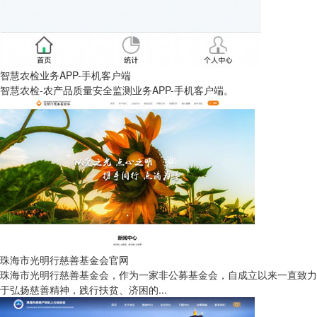
智慧农检业务APP-手机客户端
智慧农检-农产品质量安全监测业务APP-手机客户端。
珠海市光明行慈善基金会官网
珠海市光明行慈善基金会，作为一家非公募基金会，自成立以来一直致力
于弘扬慈善精神，践行扶贫、济困的...