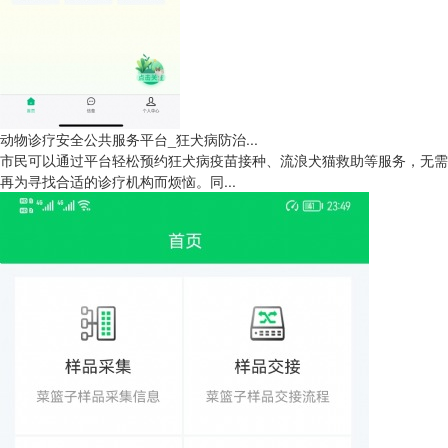
动物诊疗安全公共服务平台_狂犬病防治...
市民可以通过平台轻松预约狂犬病疫苗接种、流浪犬猫救助等服务，无需
再为寻找合适的诊疗机构而烦恼。同...