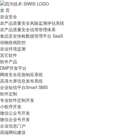
首 页
农业安全
农产品质量安全风险监测评估系统
农产品质量安全信用管理体系
食品安全快检数据管理平台 SaaS
动物疫病防控
农业环境监测
其它软件
软件产品
DMP开发平台
网络安全应急响应系统
高清大屏信息发布系统
企业短信平台Smart SMS
软件定制
专业软件定制开发
小程序开发
微信公众号开发
微信企业号开发
企业信息门户
高端网站建设