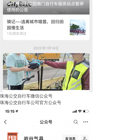
珠海公交自行车微信公众号
珠海公交自行车公司官方公众号