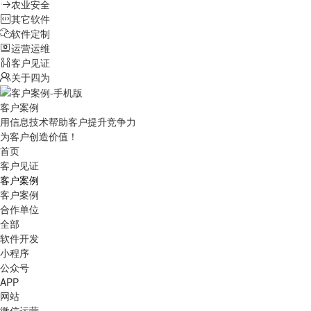
农业安全
其它软件
软件定制
运营运维
客户见证
关于四为
客户案例
用信息技术帮助客户提升竞争力
为客户创造价值！
首页
客户见证
客户案例
客户案例
合作单位
全部
软件开发
小程序
公众号
APP
网站
微信运营