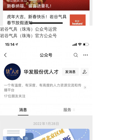
岩谷气具（珠海）公众号运营
岩谷气具（珠海）官方公众号