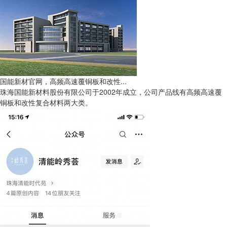
国能新材官网，高频高速覆铜板和改性...
珠海国能新材料股份有限公司于2002年成立，公司产品线有高频高速覆
铜板和改性复合材料两大类。