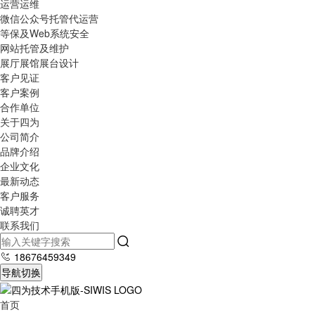
运营运维
微信公众号托管代运营
等保及Web系统安全
网站托管及维护
展厅展馆展台设计
客户见证
客户案例
合作单位
关于四为
公司简介
品牌介绍
企业文化
最新动态
客户服务
诚聘英才
联系我们
18676459349
导航切换
首页