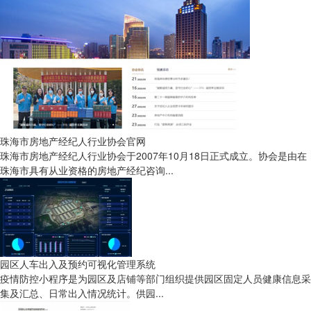
珠海市房地产经纪人行业协会官网
珠海市房地产经纪人行业协会于2007年10月18日正式成立。协会是由在
珠海市具有从业资格的房地产经纪咨询...
园区人车出入及预约可视化管理系统
疫情防控小程序是为园区及店铺等部门组织提供园区固定人员健康信息采
集及汇总、日常出入情况统计。供园...