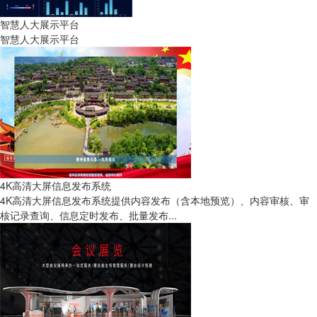
智慧人大展示平台
智慧人大展示平台
4K高清大屏信息发布系统
4K高清大屏信息发布系统提供内容发布（含本地预览）、内容审核、审
核记录查询、信息定时发布、批量发布...