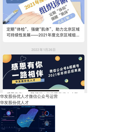
华发股份优人才微信公众号运营
华发股份优人才