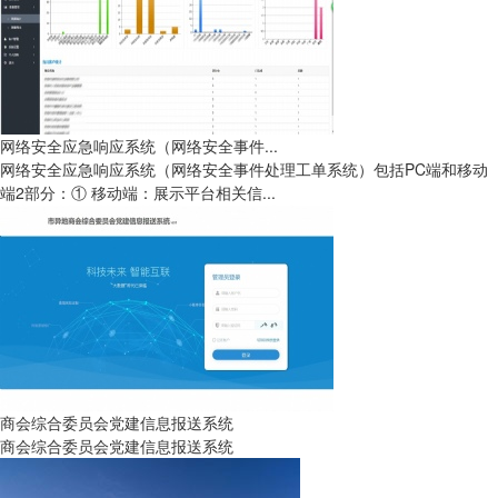
网络安全应急响应系统（网络安全事件...
网络安全应急响应系统（网络安全事件处理工单系统）包括PC端和移动
端2部分：① 移动端：展示平台相关信...
商会综合委员会党建信息报送系统
商会综合委员会党建信息报送系统