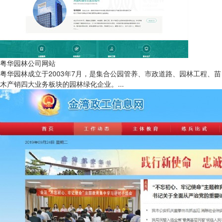
粤华园林公司网站
粤华园林成立于2003年7月，是集合公园管养、市政道路、园林工程、苗
木产销四大业务板块的园林绿化企业。...