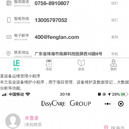
某设备运维管理小程序
丰兰实业设备维护小程序，用于项目管理、设备维护及数据登记，大数据
分析等功能。