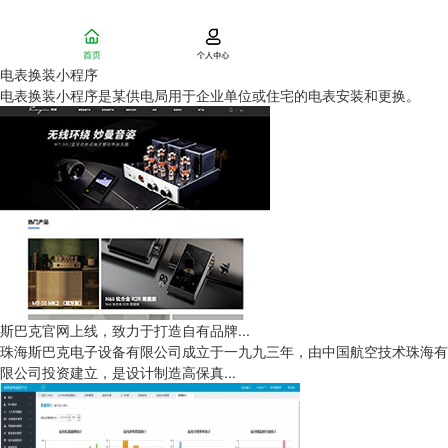
电表换装小程序
电表换装小程序是某供电局用于企业单位或住宅的电表安装和更换。
斯巴克官网上线，致力于打造自有品牌...
珠海斯巴克电子设备有限公司成立于一九九三年，由中国航空技术珠海有
限公司投资建立，是设计制造高保真...