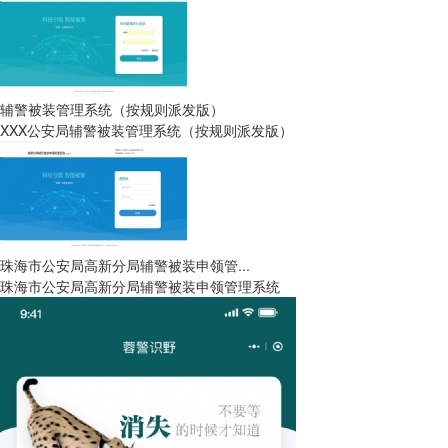
辅警被装管理系统（按规则派发版）
XXX公安局辅警被装管理系统（按规则派发版）
珠海市公安局高新分局辅警被装申领管...
珠海市公安局高新分局辅警被装申领管理系统