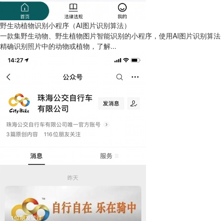
野生动植物识别小程序（AI图片识别算法）
一款集野生动物、野生植物图片智能识别的小程序，使用AI图片识别算法
精确识别照片中的动物或植物，了解...