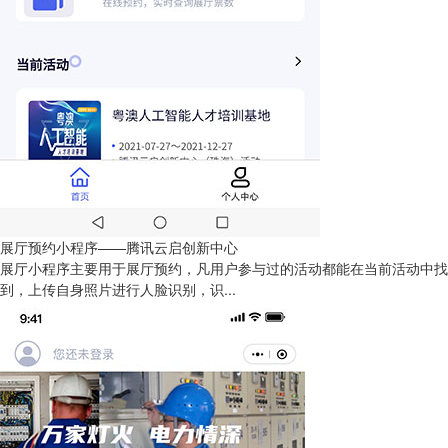
展厅预约小程序——腾讯云启创新中心
展厅小程序主要用于展厅预约，凡用户参与过的活动都能在当前活动中找
到，上传自身照片进行人脸识别，识...