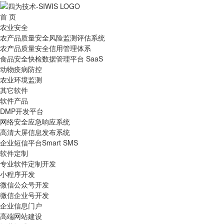
首 页
农业安全
农产品质量安全风险监测评估系统
农产品质量安全信用管理体系
食品安全快检数据管理平台 SaaS
动物疫病防控
农业环境监测
其它软件
软件产品
DMP开发平台
网络安全应急响应系统
高清大屏信息发布系统
企业短信平台Smart SMS
软件定制
专业软件定制开发
小程序开发
微信公众号开发
微信企业号开发
企业信息门户
高端网站建设