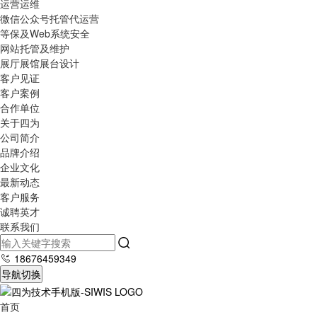
运营运维
微信公众号托管代运营
等保及Web系统安全
网站托管及维护
展厅展馆展台设计
客户见证
客户案例
合作单位
关于四为
公司简介
品牌介绍
企业文化
最新动态
客户服务
诚聘英才
联系我们
18676459349
导航切换
首页